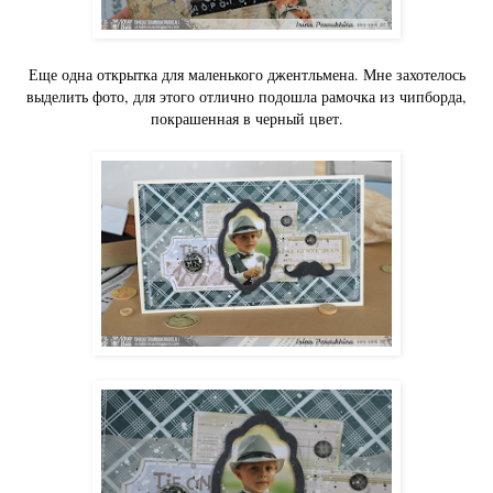
Еще одна открытка для маленького джентльмена. Мне захотелось
выделить фото, для этого отлично подошла рамочка из чипборда,
покрашенная в черный цвет.