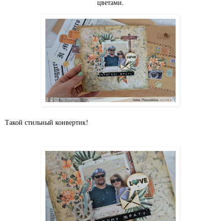
цветами.
Такой стильный конвертик!