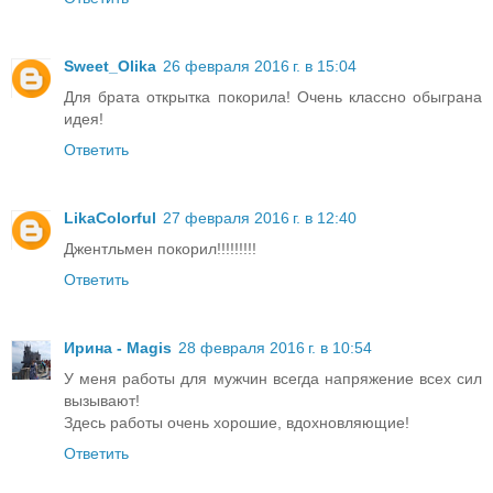
Sweet_Olika
26 февраля 2016 г. в 15:04
Для брата открытка покорила! Очень классно обыграна
идея!
Ответить
LikaColorful
27 февраля 2016 г. в 12:40
Джентльмен покорил!!!!!!!!!
Ответить
Ирина - Magis
28 февраля 2016 г. в 10:54
У меня работы для мужчин всегда напряжение всех сил
вызывают!
Здесь работы очень хорошие, вдохновляющие!
Ответить