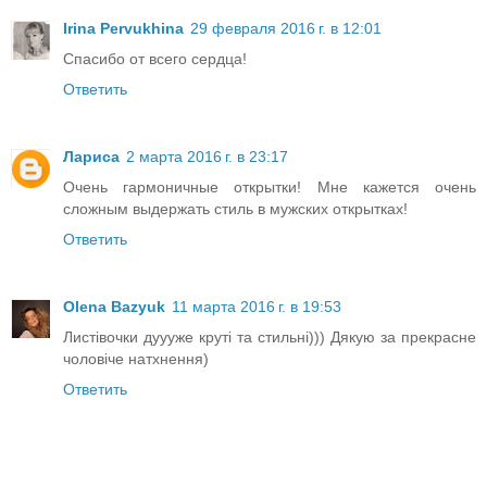
Irina Pervukhina
29 февраля 2016 г. в 12:01
Спасибо от всего сердца!
Ответить
Лариса
2 марта 2016 г. в 23:17
Очень гармоничные открытки! Мне кажется очень
сложным выдержать стиль в мужских открытках!
Ответить
Olena Bazyuk
11 марта 2016 г. в 19:53
Листівочки дуууже круті та стильні))) Дякую за прекрасне
чоловіче натхнення)
Ответить