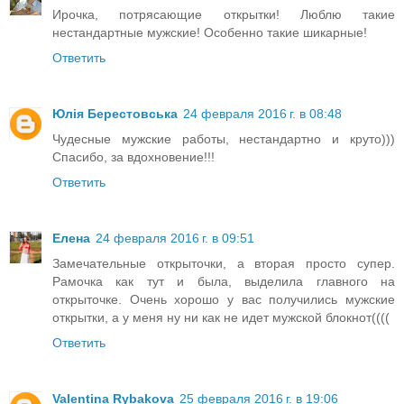
Ирочка, потрясающие открытки! Люблю такие
нестандартные мужские! Особенно такие шикарные!
Ответить
Юлія Берестовська
24 февраля 2016 г. в 08:48
Чудесные мужские работы, нестандартно и круто)))
Спасибо, за вдохновение!!!
Ответить
Елена
24 февраля 2016 г. в 09:51
Замечательные открыточки, а вторая просто супер.
Рамочка как тут и была, выделила главного на
открыточке. Очень хорошо у вас получились мужские
открытки, а у меня ну ни как не идет мужской блокнот((((
Ответить
Valentina Rybakova
25 февраля 2016 г. в 19:06