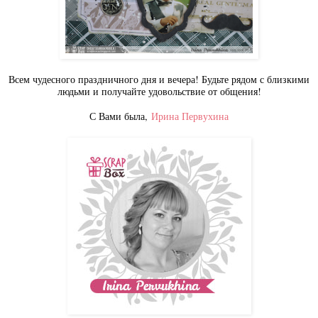
Всем чудесного праздничного дня и вечера! Будьте рядом с близкими
людьми и получайте удовольствие от общения!
С Вами была,
Ирина Первухина